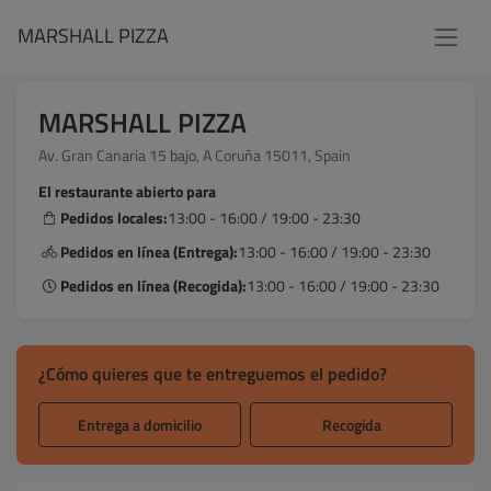
MARSHALL PIZZA
MARSHALL PIZZA
Av. Gran Canaria 15 bajo, A Coruña 15011, Spain
El restaurante abierto para
Pedidos locales:
13:00 - 16:00 / 19:00 - 23:30
Pedidos en línea (Entrega):
13:00 - 16:00 / 19:00 - 23:30
Pedidos en línea (Recogida):
13:00 - 16:00 / 19:00 - 23:30
¿Cómo quieres que te entreguemos el pedido?
Entrega a domicilio
Recogida